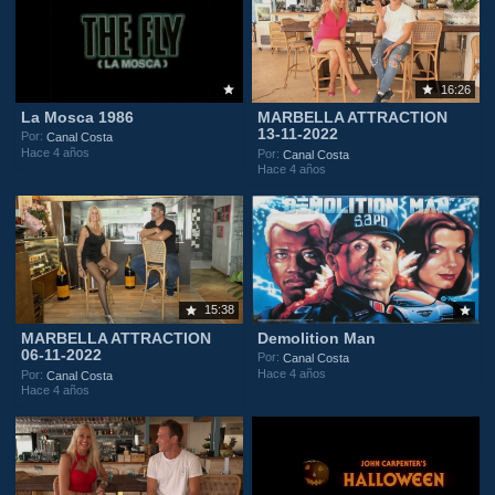
16:26
La Mosca 1986
MARBELLA ATTRACTION
13-11-2022
Por:
Canal Costa
Hace 4 años
Por:
Canal Costa
Hace 4 años
15:38
MARBELLA ATTRACTION
Demolition Man
06-11-2022
Por:
Canal Costa
Hace 4 años
Por:
Canal Costa
Hace 4 años