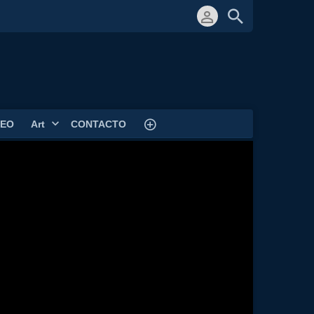
DEO
Art
CONTACTO