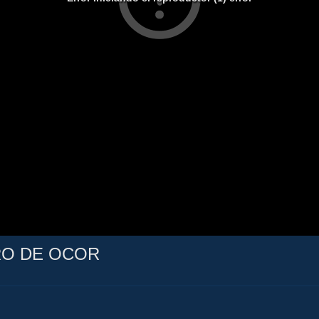
RO DE OCOR