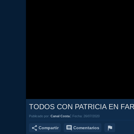
TODOS CON PATRICIA EN FA
Publicado por:
Canal Costa
Fecha:
26/07/2020
Compartir
Comentarios