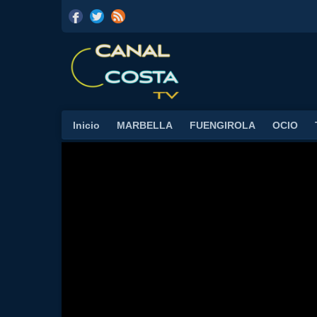
Inicio
MARBELLA
FUENGIROLA
OCIO