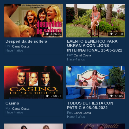
1:26:25
26:10
Despedida de soltera
EVENTO BENÉFICO PARA
UKRANIA CON LIONS
Por:
Canal Costa
INTERNATIONAL 15-05-2022
Hace 4 años
Por:
Canal Costa
Hace 4 años
2:58:21
43:05
Casino
TODOS DE FIESTA CON
PATRICIA 08-05-2022
Por:
Canal Costa
Hace 4 años
Por:
Canal Costa
Hace 4 años