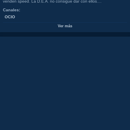
venden speed. La D.E.A. no consigue dar con ellos....
Canales:
OCIO
CANAL COSTA TV
Ver más
Tags:
velocidad
mortal