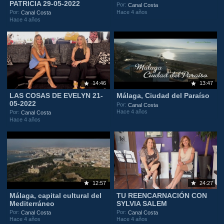
PATRICIA 29-05-2022
Por:
Canal Costa
Hace 4 años
Por:
Canal Costa
Hace 4 años
14:46
13:47
LAS COSAS DE EVELYN 21-
Málaga, Ciudad del Paraíso
05-2022
Por:
Canal Costa
Hace 4 años
Por:
Canal Costa
Hace 4 años
12:57
24:27
Málaga, capital cultural del
TU REENCARNACIÓN CON
Mediterráneo
SYLVIA SALEM
Por:
Por:
Canal Costa
Canal Costa
Hace 4 años
Hace 4 años