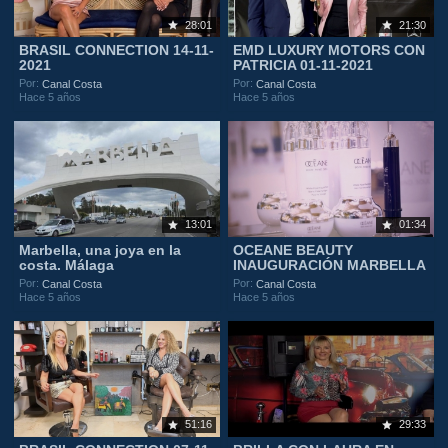
28:01
21:30
BRASIL CONNECTION 14-11-
EMD LUXURY MOTORS CON
2021
PATRICIA 01-11-2021
Por:
Por:
Canal Costa
Canal Costa
Hace 5 años
Hace 5 años
13:01
01:34
Marbella, una joya en la
OCEANE BEAUTY
costa. Málaga
INAUGURACIÓN MARBELLA
Por:
Por:
Canal Costa
Canal Costa
Hace 5 años
Hace 5 años
51:16
29:33