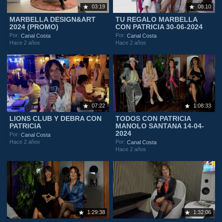
03:19
08:10
MARBELLA DESIGN&ART
TU REGALO MARBELLA
2024 (PROMO)
CON PATRICIA 30-06-2024
Por:
Por:
Canal Costa
Canal Costa
Hace 2 años
Hace 2 años
07:22
1:08:33
LIONS CLUB Y DEBRA CON
TODOS CON PATRICIA
PATRICIA
MANOLO SANTANA 14-04-
2024
Por:
Canal Costa
Hace 2 años
Por:
Canal Costa
Hace 2 años
1:29:38
1:32:06