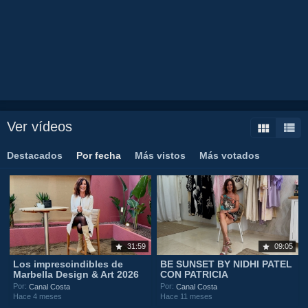
Ver vídeos
Destacados
Por fecha
Más vistos
Más votados
31:59
09:05
Los imprescindibles de
BE SUNSET BY NIDHI PATEL
Marbella Design & Art 2026
CON PATRICIA
Por:
Por:
Canal Costa
Canal Costa
Hace 4 meses
Hace 11 meses