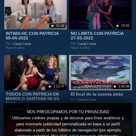
51:08
24:20
INTIMA HC CON PATRICIA
NO LIMITS CON PATRICIA
09-04-2022
27-03-2022
Por:
Por:
Canal Costa
Canal Costa
Hace 4 años
Hace 4 años
1:21:47
1:42:38
TODOS CON PATRICIA EN
El final de la cuenta atrás
MANOLO SANTANA 06-03-
Por:
Canal Costa
2022
Hace 4 años
Por:
Canal Costa
NOS PREOCUPAMOS POR TU PRIVACIDAD
Hace 4 años
Utilizamos cookies propias y de terceros para fines analíticos y
para mostrarte publicidad personalizada en base a un perfil
elaborado a partir de tus hábitos de navegación (por ejemplo,