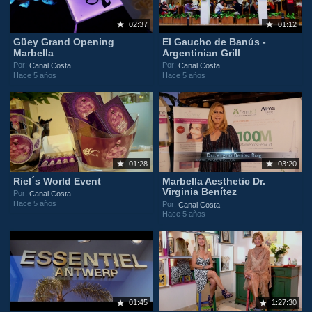
02:37
01:12
Güey Grand Opening
El Gaucho de Banús -
Marbella
Argentinian Grill
Por:
Por:
Canal Costa
Canal Costa
Hace 5 años
Hace 5 años
01:28
03:20
Riel´s World Event
Marbella Aesthetic Dr.
Virginia Benítez
Por:
Canal Costa
Hace 5 años
Por:
Canal Costa
Hace 5 años
01:45
1:27:30