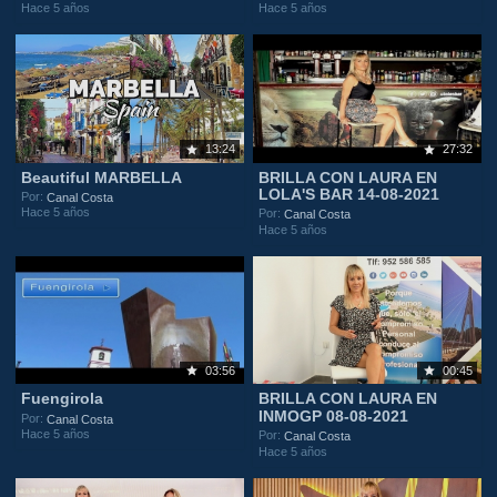
Hace 5 años
Hace 5 años
13:24
27:32
Beautiful MARBELLA
BRILLA CON LAURA EN
LOLA'S BAR 14-08-2021
Por:
Canal Costa
Hace 5 años
Por:
Canal Costa
Hace 5 años
03:56
00:45
Fuengirola
BRILLA CON LAURA EN
INMOGP 08-08-2021
Por:
Canal Costa
Hace 5 años
Por:
Canal Costa
Hace 5 años