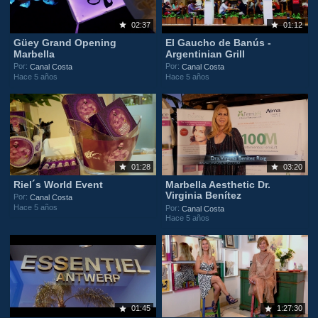
02:37
01:12
Güey Grand Opening
El Gaucho de Banús -
Marbella
Argentinian Grill
Por:
Por:
Canal Costa
Canal Costa
Hace 5 años
Hace 5 años
01:28
03:20
Riel´s World Event
Marbella Aesthetic Dr.
Virginia Benítez
Por:
Canal Costa
Hace 5 años
Por:
Canal Costa
Hace 5 años
01:45
1:27:30