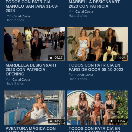
TODOS CON PATRICIA
MARBELLA DESIGN&ART
MANOLO SANTANA 31-03-
2023 CON PATRICIA
2024
Por:
Canal Costa
Hace 3 años
Por:
Canal Costa
Hace 2 años
06:17
1:09:23
MARBELLA DESIGN&ART
TODOS CON PATRICIA EN
2023 CON PATRICIA -
FARO DE OCOR 08-10-2023
OPENING
Por:
Canal Costa
Hace 3 años
Por:
Canal Costa
Hace 3 años
13:22
1:11:37
AVENTURA MÁGICA CON
TODOS CON PATRICIA EN