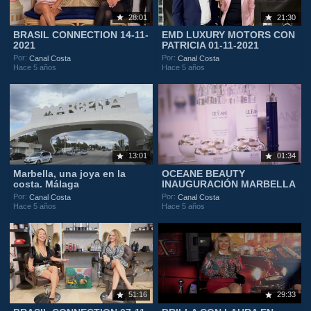
28:01
21:30
BRASIL CONNECTION 14-11-
EMD LUXURY MOTORS CON
2021
PATRICIA 01-11-2021
Por:
Por:
Canal Costa
Canal Costa
Hace 5 años
Hace 5 años
13:01
01:34
Marbella, una joya en la
OCEANE BEAUTY
costa. Málaga
INAUGURACIÓN MARBELLA
Por:
Por:
Canal Costa
Canal Costa
Hace 5 años
Hace 5 años
51:16
29:33