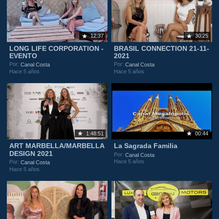
12:37
30:25
LONG LIFE CORPORATION -
BRASIL CONNECTION 21-11-
EVENTO
2021
Por:
Por:
Canal Costa
Canal Costa
Hace 5 años
Hace 5 años
1:48:51
00:44
ART MARBELLA/MARBELLA
La Sagrada Familia
DESIGN 2021
Por:
Canal Costa
Hace 5 años
Por:
Canal Costa
Hace 5 años