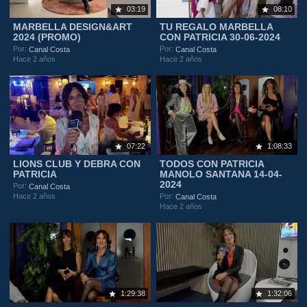
03:19
08:10
MARBELLA DESIGN&ART
TU REGALO MARBELLA
2024 (PROMO)
CON PATRICIA 30-06-2024
Por:
Por:
Canal Costa
Canal Costa
Hace 2 años
Hace 2 años
07:22
1:08:33
LIONS CLUB Y DEBRA CON
TODOS CON PATRICIA
PATRICIA
MANOLO SANTANA 14-04-
2024
Por:
Canal Costa
Hace 2 años
Por:
Canal Costa
Hace 2 años
1:29:38
1:32:06