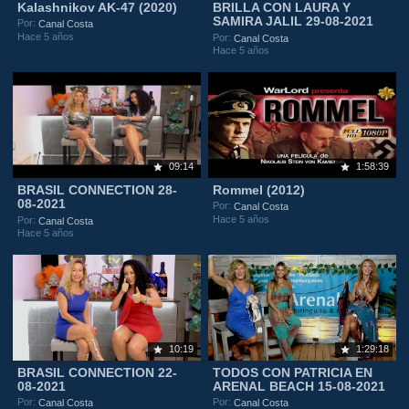
Kalashnikov AK-47 (2020)
BRILLA CON LAURA Y
SAMIRA JALIL 29-08-2021
Por:
Canal Costa
Hace 5 años
Por:
Canal Costa
Hace 5 años
09:14
1:58:39
BRASIL CONNECTION 28-
Rommel (2012)
08-2021
Por:
Canal Costa
Hace 5 años
Por:
Canal Costa
Hace 5 años
10:19
1:29:18
BRASIL CONNECTION 22-
TODOS CON PATRICIA EN
08-2021
ARENAL BEACH 15-08-2021
Por:
Por:
Canal Costa
Canal Costa