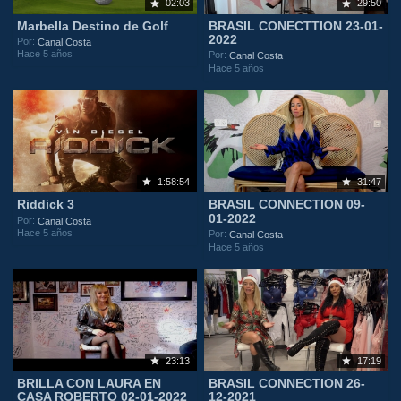
02:03
29:50
Marbella Destino de Golf
BRASIL CONECTTION 23-01-
2022
Por:
Canal Costa
Hace 5 años
Por:
Canal Costa
Hace 5 años
1:58:54
31:47
Riddick 3
BRASIL CONNECTION 09-
01-2022
Por:
Canal Costa
Hace 5 años
Por:
Canal Costa
Hace 5 años
23:13
17:19
BRILLA CON LAURA EN
BRASIL CONNECTION 26-
CASA ROBERTO 02-01-2022
12-2021