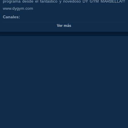
programa desde el fantástico y novedoso DY GYM MARBELLA!!!
www.dygym.com
Canales:
TODOS CON PATRICIA
Ver más
Tags:
marbella
te
quiero
17042016