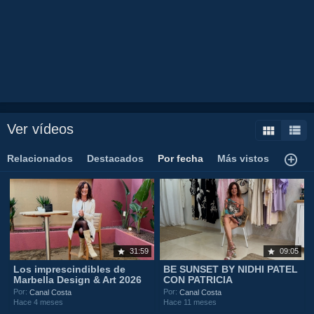
Ver vídeos
Relacionados
Destacados
Por fecha
Más vistos
31:59
09:05
Los imprescindibles de
BE SUNSET BY NIDHI PATEL
Marbella Design & Art 2026
CON PATRICIA
Por:
Por:
Canal Costa
Canal Costa
Hace 4 meses
Hace 11 meses