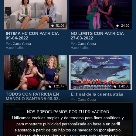
51:08
24:20
INTIMA HC CON PATRICIA
NO LIMITS CON PATRICIA
09-04-2022
27-03-2022
Por:
Por:
Canal Costa
Canal Costa
Hace 4 años
Hace 4 años
1:21:47
1:42:38
TODOS CON PATRICIA EN
El final de la cuenta atrás
MANOLO SANTANA 06-03-
Por:
Canal Costa
2022
Hace 4 años
Por:
Canal Costa
NOS PREOCUPAMOS POR TU PRIVACIDAD
Hace 4 años
Utilizamos cookies propias y de terceros para fines analíticos y
para mostrarte publicidad personalizada en base a un perfil
elaborado a partir de tus hábitos de navegación (por ejemplo,