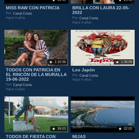
MISS RAW CON PATRICIA
BRILLA CON LAURA 22-05-
2022
Por:
Canal Costa
Hace 4 años
Por:
Canal Costa
Hace 4 años
1:10:36
1:36:09
TODOS CON PATRICIA EN
Los Japón
EL RINCÓN DE LA MURALLA
Por:
Canal Costa
19-06-2022
Hace 4 años
Por:
Canal Costa
Hace 4 años
39:03
02:02
TODOS DE FIESTA CON
MIJAS