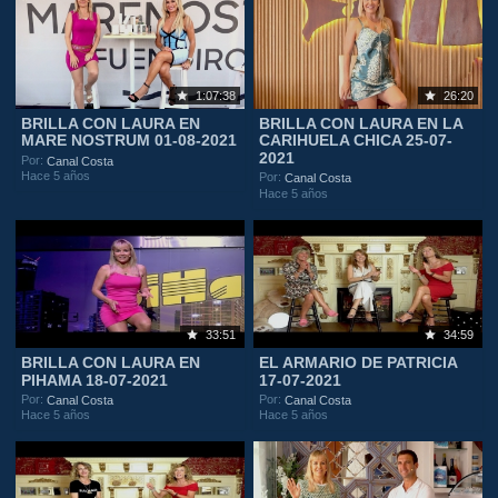
1:07:38
26:20
BRILLA CON LAURA EN
BRILLA CON LAURA EN LA
MARE NOSTRUM 01-08-2021
CARIHUELA CHICA 25-07-
2021
Por:
Canal Costa
Hace 5 años
Por:
Canal Costa
Hace 5 años
33:51
34:59
BRILLA CON LAURA EN
EL ARMARIO DE PATRICIA
PIHAMA 18-07-2021
17-07-2021
Por:
Por:
Canal Costa
Canal Costa
Hace 5 años
Hace 5 años