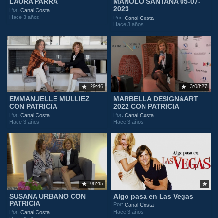
LAURA PARRA
MANOLO SANTANA 05-07-
2023
Por:
Canal Costa
Hace 3 años
Por:
Canal Costa
Hace 3 años
29:46
3:08:27
EMMANUELLE MULLIEZ
MARBELLA DESIGN&ART
CON PATRICIA
2022 CON PATRICIA
Por:
Por:
Canal Costa
Canal Costa
Hace 3 años
Hace 3 años
08:45
SUSANA URBANO CON
Algo pasa en Las Vegas
PATRICIA
Por:
Canal Costa
Hace 3 años
Por:
Canal Costa