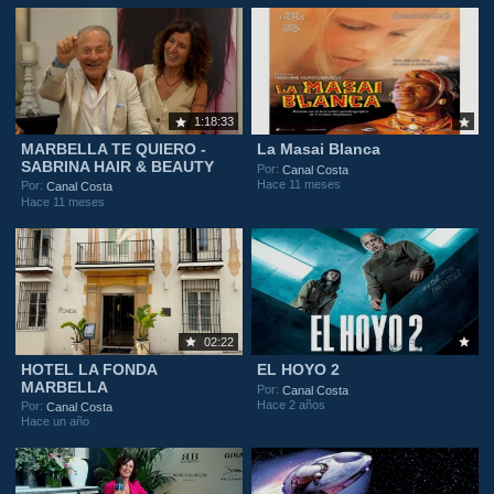
1:18:33
MARBELLA TE QUIERO -
La Masai Blanca
SABRINA HAIR & BEAUTY
Por:
Canal Costa
Hace 11 meses
Por:
Canal Costa
Hace 11 meses
02:22
HOTEL LA FONDA
EL HOYO 2
MARBELLA
Por:
Canal Costa
Hace 2 años
Por:
Canal Costa
Hace un año