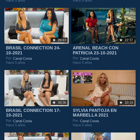
Hace 5 años
Hace 5 años
29:43
22:37
BRASIL CONNECTION 24-
ARENAL BEACH CON
10-2021
PATRICIA 23-10-2021
Por:
Por:
Canal Costa
Canal Costa
Hace 5 años
Hace 5 años
39:36
20:19
BRASIL CONNECTION 17-
SYLVIA PANTOJA EN
10-2021
MARBELLA 2021
Por:
Por:
Canal Costa
Canal Costa
Hace 5 años
Hace 5 años