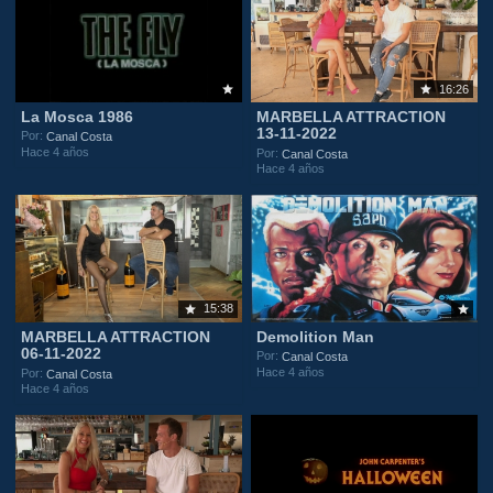
16:26
La Mosca 1986
MARBELLA ATTRACTION
13-11-2022
Por:
Canal Costa
Hace 4 años
Por:
Canal Costa
Hace 4 años
15:38
MARBELLA ATTRACTION
Demolition Man
06-11-2022
Por:
Canal Costa
Hace 4 años
Por:
Canal Costa
Hace 4 años