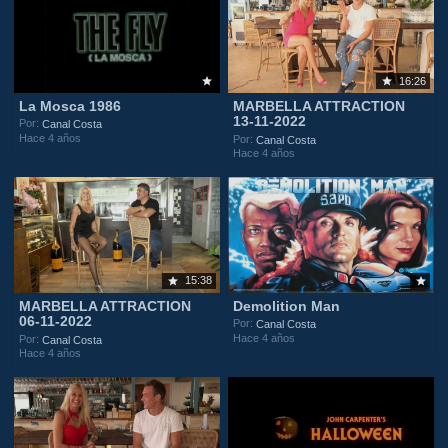
16:26
La Mosca 1986
MARBELLA ATTRACTION
13-11-2022
Por:
Canal Costa
Hace 4 años
Por:
Canal Costa
Hace 4 años
15:38
MARBELLA ATTRACTION
Demolition Man
06-11-2022
Por:
Canal Costa
Hace 4 años
Por:
Canal Costa
Hace 4 años