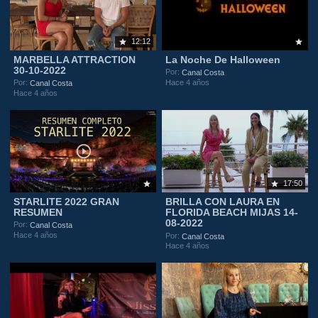
12:12
MARBELLA ATTRACTION
La Noche De Halloween
30-10-2022
Por:
Canal Costa
Hace 4 años
Por:
Canal Costa
Hace 4 años
17:50
STARLITE 2022 GRAN
BRILLA CON LAURA EN
RESUMEN
FLORIDA BEACH MIJAS 14-
08-2022
Por:
Canal Costa
Hace 4 años
Por:
Canal Costa
Hace 4 años