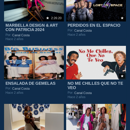
2:26:20
MARBELLA DESIGN & ART
PERDIDOS EN EL ESPACIO
CON PATRICIA 2024
Por:
Canal Costa
Hace 2 años
Por:
Canal Costa
Hace 2 años
ENSALADA DE GEMELAS
NO ME CHILLES QUE NO TE
VEO
Por:
Canal Costa
Hace 2 años
Por:
Canal Costa
Hace 2 años