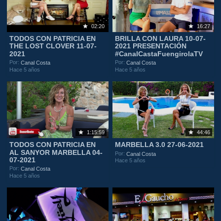
02:20
16:27
TODOS CON PATRICIA EN
BRILLA CON LAURA 10-07-
THE LOST CLOVER 11-07-
2021 PRESENTACIÓN
2021
#CanalCastaFuengirolaTV
Por:
Por:
Canal Costa
Canal Costa
Hace 5 años
Hace 5 años
1:15:59
44:46
TODOS CON PATRICIA EN
MARBELLA 3.0 27-06-2021
AL SANYOR MARBELLA 04-
Por:
Canal Costa
07-2021
Hace 5 años
Por:
Canal Costa
Hace 5 años