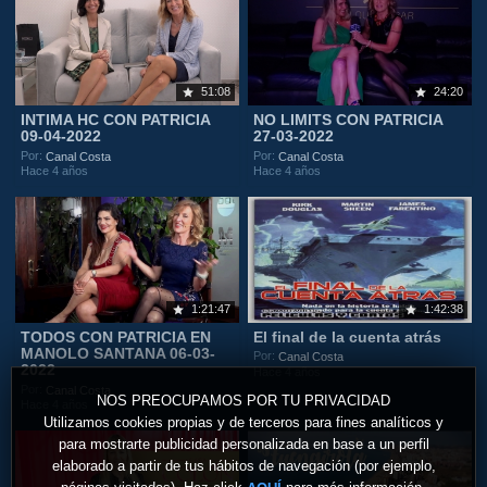
51:08
24:20
INTIMA HC CON PATRICIA
NO LIMITS CON PATRICIA
09-04-2022
27-03-2022
Por:
Por:
Canal Costa
Canal Costa
Hace 4 años
Hace 4 años
1:21:47
1:42:38
TODOS CON PATRICIA EN
El final de la cuenta atrás
MANOLO SANTANA 06-03-
Por:
Canal Costa
2022
Hace 4 años
Por:
Canal Costa
NOS PREOCUPAMOS POR TU PRIVACIDAD
Hace 4 años
Utilizamos cookies propias y de terceros para fines analíticos y
para mostrarte publicidad personalizada en base a un perfil
elaborado a partir de tus hábitos de navegación (por ejemplo,