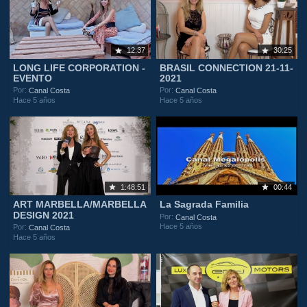
12:37
30:25
LONG LIFE CORPORATION -
BRASIL CONNECTION 21-11-
EVENTO
2021
Por:
Por:
Canal Costa
Canal Costa
Hace 5 años
Hace 5 años
1:48:51
00:44
ART MARBELLA/MARBELLA
La Sagrada Familia
DESIGN 2021
Por:
Canal Costa
Hace 5 años
Por:
Canal Costa
Hace 5 años