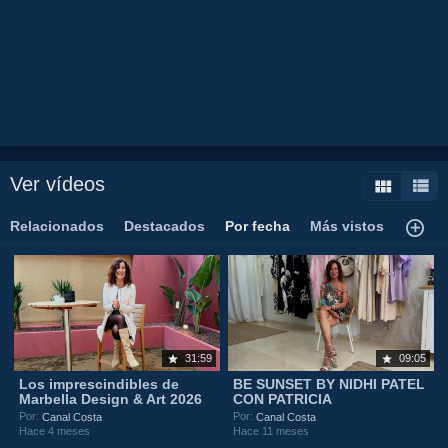
Ver vídeos
Relacionados
Destacados
Por fecha
Más vistos
31:59
09:05
Los imprescindibles de
BE SUNSET BY NIDHI PATEL
Marbella Design & Art 2026
CON PATRICIA
Por:
Por:
Canal Costa
Canal Costa
Hace 4 meses
Hace 11 meses