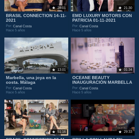
28:01
21:30
BRASIL CONNECTION 14-11-
EMD LUXURY MOTORS CON
2021
PATRICIA 01-11-2021
Por:
Por:
Canal Costa
Canal Costa
Hace 5 años
Hace 5 años
13:01
01:34
Marbella, una joya en la
OCEANE BEAUTY
costa. Málaga
INAUGURACIÓN MARBELLA
Por:
Por:
Canal Costa
Canal Costa
Hace 5 años
Hace 5 años
51:16
29:33