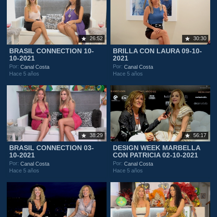
26:52
30:30
BRASIL CONNECTION 10-
BRILLA CON LAURA 09-10-
10-2021
2021
Por:
Por:
Canal Costa
Canal Costa
Hace 5 años
Hace 5 años
38:29
56:17
BRASIL CONNECTION 03-
DESIGN WEEK MARBELLA
10-2021
CON PATRICIA 02-10-2021
Por:
Por:
Canal Costa
Canal Costa
Hace 5 años
Hace 5 años