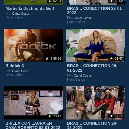
02:03
29:50
Marbella Destino de Golf
BRASIL CONECTTION 23-01-
2022
Por:
Canal Costa
Hace 5 años
Por:
Canal Costa
Hace 5 años
1:58:54
31:47
Riddick 3
BRASIL CONNECTION 09-
01-2022
Por:
Canal Costa
Hace 5 años
Por:
Canal Costa
Hace 5 años
23:13
17:19
BRILLA CON LAURA EN
BRASIL CONNECTION 26-
CASA ROBERTO 02-01-2022
12-2021