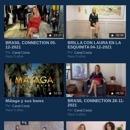
23:33
30:46
BRASIL CONNECTION 05-
BRILLA CON LAURA EN LA
12-2021
ESQUINITA 04-12-2021
Por:
Por:
Canal Costa
Canal Costa
Hace 5 años
Hace 5 años
52:03
08:58
Málaga y sus bares
BRASIL CONNECTION 28-11-
2021
Por:
Canal Costa
Hace 5 años
Por:
Canal Costa
Hace 5 años