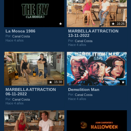
16:26
La Mosca 1986
MARBELLA ATTRACTION
13-11-2022
Por:
Canal Costa
Hace 4 años
Por:
Canal Costa
Hace 4 años
15:38
MARBELLA ATTRACTION
Demolition Man
06-11-2022
Por:
Canal Costa
Hace 4 años
Por:
Canal Costa
Hace 4 años