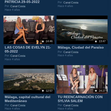
PATRICIA 29-05-2022
Por:
Canal Costa
Hace 4 años
Por:
Canal Costa
Hace 4 años
14:46
13:47
LAS COSAS DE EVELYN 21-
Málaga, Ciudad del Paraíso
05-2022
Por:
Canal Costa
Hace 4 años
Por:
Canal Costa
Hace 4 años
12:57
24:27
Málaga, capital cultural del
TU REENCARNACIÓN CON
Mediterráneo
SYLVIA SALEM
Por:
Por:
Canal Costa
Canal Costa
Hace 4 años
Hace 4 años