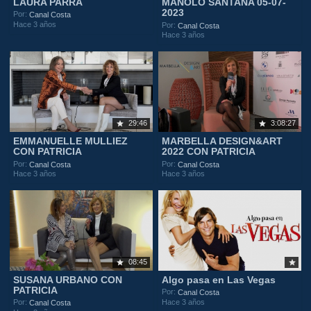
LAURA PARRA
MANOLO SANTANA 05-07-
2023
Por:
Canal Costa
Hace 3 años
Por:
Canal Costa
Hace 3 años
29:46
3:08:27
EMMANUELLE MULLIEZ
MARBELLA DESIGN&ART
CON PATRICIA
2022 CON PATRICIA
Por:
Por:
Canal Costa
Canal Costa
Hace 3 años
Hace 3 años
08:45
SUSANA URBANO CON
Algo pasa en Las Vegas
PATRICIA
Por:
Canal Costa
Hace 3 años
Por:
Canal Costa