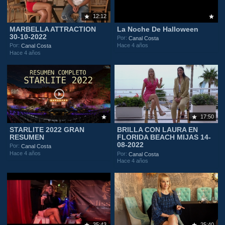
12:12
MARBELLA ATTRACTION
La Noche De Halloween
30-10-2022
Por:
Canal Costa
Hace 4 años
Por:
Canal Costa
Hace 4 años
17:50
STARLITE 2022 GRAN
BRILLA CON LAURA EN
RESUMEN
FLORIDA BEACH MIJAS 14-
08-2022
Por:
Canal Costa
Hace 4 años
Por:
Canal Costa
Hace 4 años
35:43
25:40