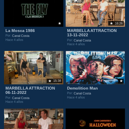
16:26
La Mosca 1986
MARBELLA ATTRACTION
13-11-2022
Por:
Canal Costa
Hace 4 años
Por:
Canal Costa
Hace 4 años
15:38
MARBELLA ATTRACTION
Demolition Man
06-11-2022
Por:
Canal Costa
Hace 4 años
Por:
Canal Costa
Hace 4 años