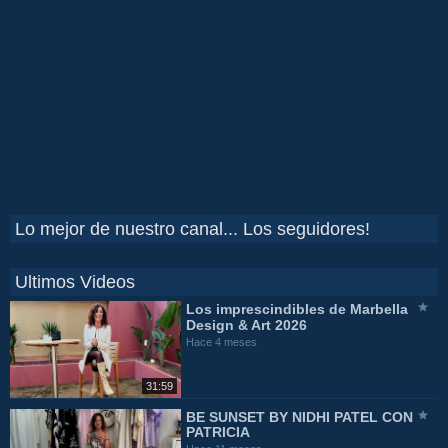
Lo mejor de nuestro canal... Los seguidores!
Ultimos Videos
Los imprescindibles de Marbella
Design & Art 2026
Hace 4 meses
31:59
BE SUNSET BY NIDHI PATEL CON
PATRICIA