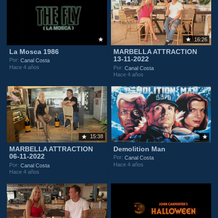
16:26
La Mosca 1986
MARBELLA ATTRACTION
13-11-2022
Por:
Canal Costa
Hace 4 años
Por:
Canal Costa
Hace 4 años
15:38
MARBELLA ATTRACTION
Demolition Man
06-11-2022
Por:
Canal Costa
Hace 4 años
Por:
Canal Costa
Hace 4 años