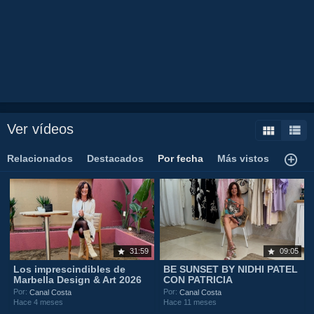
Ver vídeos
Relacionados
Destacados
Por fecha
Más vistos
31:59
09:05
Los imprescindibles de
BE SUNSET BY NIDHI PATEL
Marbella Design & Art 2026
CON PATRICIA
Por:
Por:
Canal Costa
Canal Costa
Hace 4 meses
Hace 11 meses