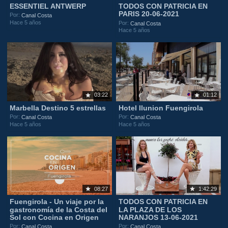
ESSENTIEL ANTWERP
TODOS CON PATRICIA EN
PARIS 20-06-2021
Por:
Canal Costa
Hace 5 años
Por:
Canal Costa
Hace 5 años
03:22
01:12
Marbella Destino 5 estrellas
Hotel Ilunion Fuengirola
Por:
Por:
Canal Costa
Canal Costa
Hace 5 años
Hace 5 años
08:27
1:42:29
Fuengirola - Un viaje por la
TODOS CON PATRICIA EN
gastronomía de la Costa del
LA PLAZA DE LOS
Sol con Cocina en Origen
NARANJOS 13-06-2021
Por:
Por:
Canal Costa
Canal Costa