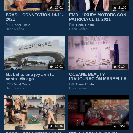
28:01
21:30
BRASIL CONNECTION 14-11-
EMD LUXURY MOTORS CON
2021
PATRICIA 01-11-2021
Por:
Por:
Canal Costa
Canal Costa
Hace 5 años
Hace 5 años
13:01
01:34
Marbella, una joya en la
OCEANE BEAUTY
costa. Málaga
INAUGURACIÓN MARBELLA
Por:
Por:
Canal Costa
Canal Costa
Hace 5 años
Hace 5 años
51:16
29:33