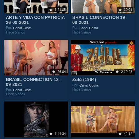
1:21:05
19:01
ARTE Y VIDA CON PATRICIA
BRASIL CONNECTION 19-
26-09-2021
09-2021
Por:
Por:
Canal Costa
Canal Costa
Hace 5 años
Hace 5 años
26:04
2:19:28
BRASIL CONNECTION 12-
Zulú (1964)
09-2021
Por:
Canal Costa
Hace 5 años
Por:
Canal Costa
Hace 5 años
1:44:34
42:12