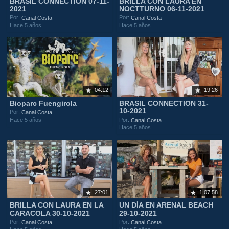
BRASIL CONNECTION 07-11-
BRILLA CON LAURA EN
2021
NOCTTURNO 06-11-2021
Por:
Por:
Canal Costa
Canal Costa
Hace 5 años
Hace 5 años
04:12
19:26
Bioparc Fuengirola
BRASIL CONNECTION 31-
10-2021
Por:
Canal Costa
Hace 5 años
Por:
Canal Costa
Hace 5 años
27:01
1:07:58
BRILLA CON LAURA EN LA
UN DÍA EN ARENAL BEACH
CARACOLA 30-10-2021
29-10-2021
Por:
Por:
Canal Costa
Canal Costa