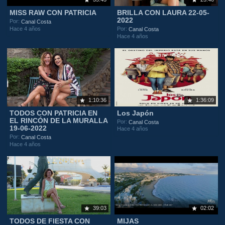
MISS RAW CON PATRICIA
BRILLA CON LAURA 22-05-
2022
Por:
Canal Costa
Hace 4 años
Por:
Canal Costa
Hace 4 años
1:10:36
1:36:09
TODOS CON PATRICIA EN
Los Japón
EL RINCÓN DE LA MURALLA
Por:
Canal Costa
19-06-2022
Hace 4 años
Por:
Canal Costa
Hace 4 años
39:03
02:02
TODOS DE FIESTA CON
MIJAS