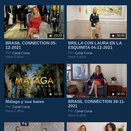
23:33
30:46
BRASIL CONNECTION 05-
BRILLA CON LAURA EN LA
12-2021
ESQUINITA 04-12-2021
Por:
Por:
Canal Costa
Canal Costa
Hace 5 años
Hace 5 años
52:03
08:58
Málaga y sus bares
BRASIL CONNECTION 28-11-
2021
Por:
Canal Costa
Hace 5 años
Por:
Canal Costa
Hace 5 años