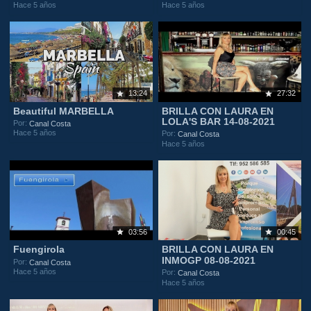
Hace 5 años
Hace 5 años
13:24
27:32
Beautiful MARBELLA
BRILLA CON LAURA EN
LOLA'S BAR 14-08-2021
Por:
Canal Costa
Hace 5 años
Por:
Canal Costa
Hace 5 años
03:56
00:45
Fuengirola
BRILLA CON LAURA EN
INMOGP 08-08-2021
Por:
Canal Costa
Hace 5 años
Por:
Canal Costa
Hace 5 años