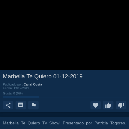
Marbella Te Quiero 01-12-2019
Publicado por:
Canal Costa
Fecha:
13/12/2019
Gusta:
0
(
0
%)
Marbella Te Quiero Tv Show! Presentado por Patricia Togores.