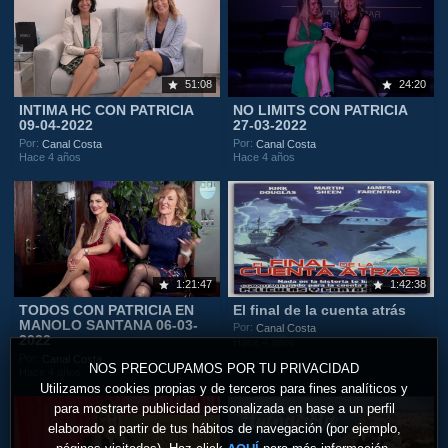
51:08
24:20
INTIMA HC CON PATRICIA
NO LIMITS CON PATRICIA
09-04-2022
27-03-2022
Por:
Por:
Canal Costa
Canal Costa
Hace 4 años
Hace 4 años
1:21:47
1:42:38
TODOS CON PATRICIA EN
El final de la cuenta atrás
MANOLO SANTANA 06-03-
Por:
Canal Costa
2022
Hace 4 años
Por:
Canal Costa
NOS PREOCUPAMOS POR TU PRIVACIDAD
Hace 4 años
Utilizamos cookies propias y de terceros para fines analíticos y
para mostrarte publicidad personalizada en base a un perfil
elaborado a partir de tus hábitos de navegación (por ejemplo,