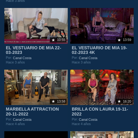
Hace 3 años
10:55
13:59
EL VESTUARIO DE MIA 22-
EL VESTUARIO DE MIA 19-
03-2023
02-2023 4K
Por:
Por:
Canal Costa
Canal Costa
Hace 3 años
Hace 3 años
13:58
16:20
MARBELLA ATTRACTION
BRILLA CON LAURA 19-11-
20-11-2022
2022
Por:
Por:
Canal Costa
Canal Costa
Hace 4 años
Hace 4 años