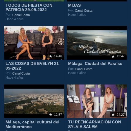
TODOS DE FIESTA CON
MIJAS
PATRICIA 29-05-2022
Por:
Canal Costa
Hace 4 años
Por:
Canal Costa
Hace 4 años
14:46
13:47
LAS COSAS DE EVELYN 21-
Málaga, Ciudad del Paraíso
05-2022
Por:
Canal Costa
Hace 4 años
Por:
Canal Costa
Hace 4 años
12:57
24:27
Málaga, capital cultural del
TU REENCARNACIÓN CON
Mediterráneo
SYLVIA SALEM