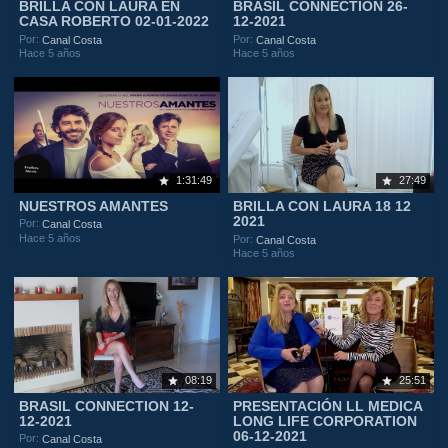
BRILLA CON LAURA EN
BRASIL CONNECTION 26-
CASA ROBERTO 02-01-2022
12-2021
Por:
Por:
Canal Costa
Canal Costa
Hace 5 años
Hace 5 años
1:31:49
27:49
NUESTROS AMANTES
BRILLA CON LAURA 18 12
2021
Por:
Canal Costa
Hace 5 años
Por:
Canal Costa
Hace 5 años
08:19
25:51
BRASIL CONNECTION 12-
PRESENTACIÓN LL MEDICA
12-2021
LONG LIFE CORPORATION
06-12-2021
Por:
Canal Costa