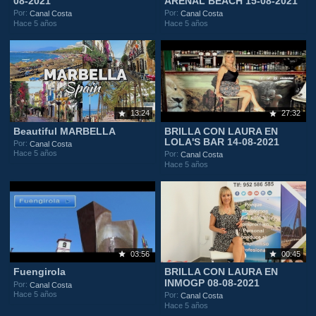
08-2021
ARENAL BEACH 15-08-2021
Por:
Por:
Canal Costa
Canal Costa
Hace 5 años
Hace 5 años
13:24
27:32
Beautiful MARBELLA
BRILLA CON LAURA EN
LOLA'S BAR 14-08-2021
Por:
Canal Costa
Hace 5 años
Por:
Canal Costa
Hace 5 años
03:56
00:45
Fuengirola
BRILLA CON LAURA EN
INMOGP 08-08-2021
Por:
Canal Costa
Hace 5 años
Por:
Canal Costa
Hace 5 años