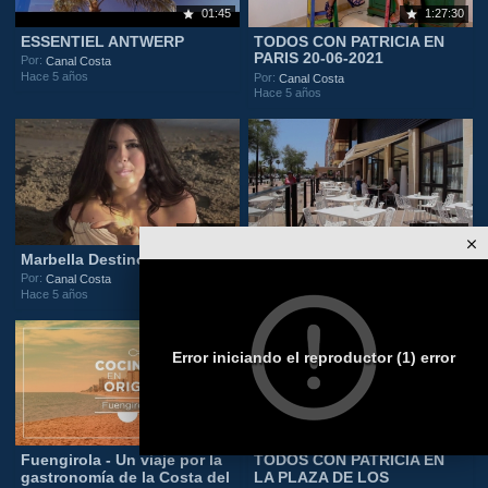
01:45
1:27:30
ESSENTIEL ANTWERP
TODOS CON PATRICIA EN
PARIS 20-06-2021
Por:
Canal Costa
Hace 5 años
Por:
Canal Costa
Hace 5 años
03:22
01:12
Marbella Destino 5 estrellas
Hotel Ilunion Fuengirola
Por:
Por:
Canal Costa
Canal Costa
Hace 5 años
Hace 5 años
Error iniciando el reproductor (1) error
08:27
1:42:29
Fuengirola - Un viaje por la
TODOS CON PATRICIA EN
gastronomía de la Costa del
LA PLAZA DE LOS