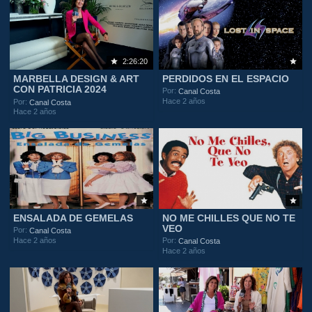
2:26:20
MARBELLA DESIGN & ART
PERDIDOS EN EL ESPACIO
CON PATRICIA 2024
Por:
Canal Costa
Hace 2 años
Por:
Canal Costa
Hace 2 años
ENSALADA DE GEMELAS
NO ME CHILLES QUE NO TE
VEO
Por:
Canal Costa
Hace 2 años
Por:
Canal Costa
Hace 2 años