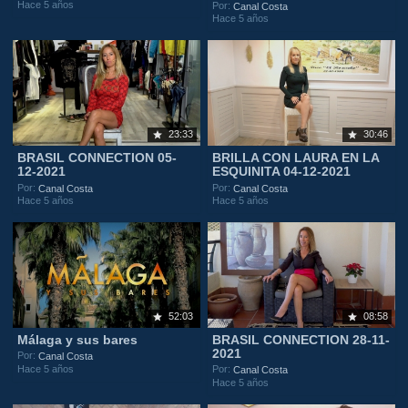
Hace 5 años
Por:
Canal Costa
Hace 5 años
23:33
30:46
BRASIL CONNECTION 05-
BRILLA CON LAURA EN LA
12-2021
ESQUINITA 04-12-2021
Por:
Por:
Canal Costa
Canal Costa
Hace 5 años
Hace 5 años
52:03
08:58
Málaga y sus bares
BRASIL CONNECTION 28-11-
2021
Por:
Canal Costa
Hace 5 años
Por:
Canal Costa
Hace 5 años