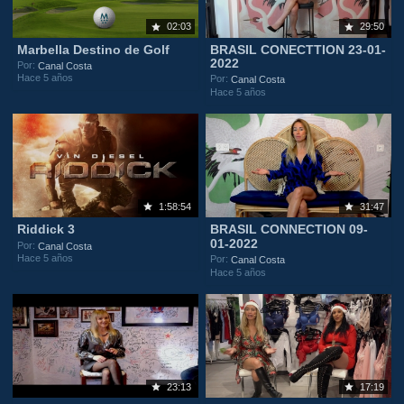
02:03
29:50
Marbella Destino de Golf
BRASIL CONECTTION 23-01-
2022
Por:
Canal Costa
Hace 5 años
Por:
Canal Costa
Hace 5 años
1:58:54
31:47
Riddick 3
BRASIL CONNECTION 09-
01-2022
Por:
Canal Costa
Hace 5 años
Por:
Canal Costa
Hace 5 años
23:13
17:19