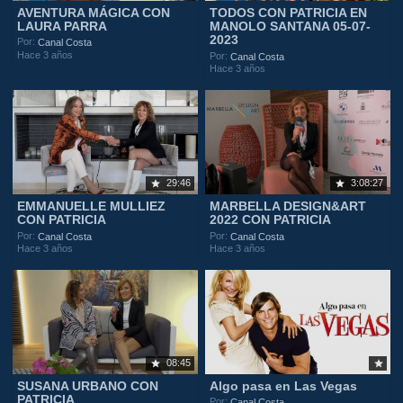
AVENTURA MÁGICA CON
TODOS CON PATRICIA EN
LAURA PARRA
MANOLO SANTANA 05-07-
2023
Por:
Canal Costa
Hace 3 años
Por:
Canal Costa
Hace 3 años
29:46
3:08:27
EMMANUELLE MULLIEZ
MARBELLA DESIGN&ART
CON PATRICIA
2022 CON PATRICIA
Por:
Por:
Canal Costa
Canal Costa
Hace 3 años
Hace 3 años
08:45
SUSANA URBANO CON
Algo pasa en Las Vegas
PATRICIA
Por:
Canal Costa