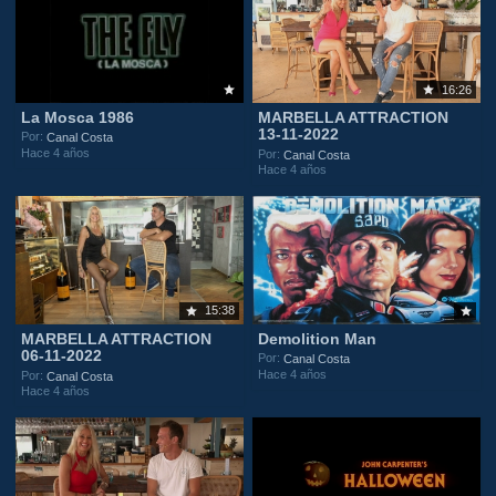
16:26
La Mosca 1986
MARBELLA ATTRACTION
13-11-2022
Por:
Canal Costa
Hace 4 años
Por:
Canal Costa
Hace 4 años
15:38
MARBELLA ATTRACTION
Demolition Man
06-11-2022
Por:
Canal Costa
Hace 4 años
Por:
Canal Costa
Hace 4 años