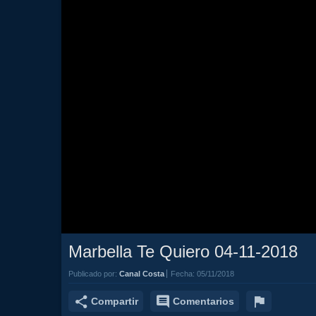
Marbella Te Quiero 04-11-2018
Publicado por:
Canal Costa
Fecha:
05/11/2018
Compartir
Comentarios