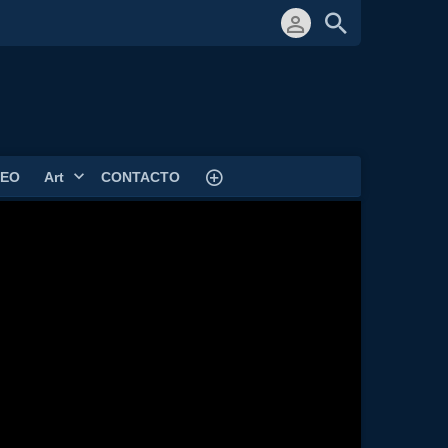
DEO
Art
CONTACTO