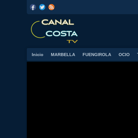
Inicio
MARBELLA
FUENGIROLA
OCIO